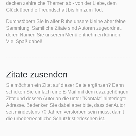
decken zahlreiche Themen ab - von der Liebe, dem
Glück über die Freundschaft bis hin zum Tod.
Durchstöbern Sie in aller Ruhe unsere kleine aber feine
Sammlung. Sämtliche Zitate sind Autoren zugeordnet,
deren Namen Sie unserem Menü entnehmen können.
Viel Spaß dabei!
Zitate zusenden
Sie möchten ein Zitat auf dieser Seite ergänzen? Dann
schicken Sie einfach eine E-Mail mit dem dazugehörigen
Zitat und dessen Autor an die unter "Kontakt" hinterlegte
Adresse. Bedenken Sie dabei aber bitte, dass der Autor
seit mindestens 70 Jahren verstorben sein muss, damit
die urheberrechtliche Schutzfrist erloschen ist.