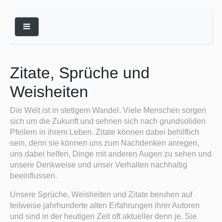

Zitate, Sprüche und
Weisheiten
Die Welt ist in stetigem Wandel. Viele Menschen sorgen
sich um die Zukunft und sehnen sich nach grundsoliden
Pfeilern in ihrem Leben. Zitate können dabei behilflich
sein, denn sie können uns zum Nachdenken anregen,
uns dabei helfen, Dinge mit anderen Augen zu sehen und
unsere Denkweise und unser Verhalten nachhaltig
beeinflussen.
Unsere Sprüche, Weisheiten und Zitate beruhen auf
teilweise jahrhunderte alten Erfahrungen ihrer Autoren
und sind in der heutigen Zeit oft aktueller denn je. Sie