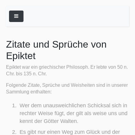

Zitate und Sprüche von
Epiktet
Epiktet war ein griechischer Philosoph. Er lebte von 50 n.
Chr. bis 135 n. Chr.
Folgende Zitate, Sprüche und Weisheiten sind in unserer
Sammlung enthalten:
Wer dem unausweichlichen Schicksal sich in
rechter Weise fügt, der gilt als weise uns und
kennt der Götter Walten.
Es gibt nur einen Weg zum Glück und der