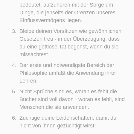
bedeutet, aufzuhören mit der Sorge um
Dinge, die jenseits der Grenzen unseres
Einflussvermögens liegen.
Bleibe deinen Vorsätzen wie gewöhnlichen
Gesetzen treu - in der Überzeugung, dass
du eine gottlose Tat begehst, wenn du sie
missachtest.
Der erste und notwendigste Bereich der
Philosophie umfaßt die Anwendung ihrer
Lehren.
Nicht Sprüche sind es, woran es fehlt,die
Bücher sind voll davon - woran es fehlt, sind
Menschen,die sie anwenden.
Züchtige deine Leidenschaften, damit du
nicht von ihnen gezüchtigt wirst!