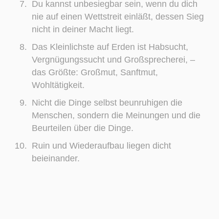
Du kannst unbesiegbar sein, wenn du dich
nie auf einen Wettstreit einläßt, dessen Sieg
nicht in deiner Macht liegt.
Das Kleinlichste auf Erden ist Habsucht,
Vergnügungssucht und Großsprecherei, –
das Größte: Großmut, Sanftmut,
Wohltätigkeit.
Nicht die Dinge selbst beunruhigen die
Menschen, sondern die Meinungen und die
Beurteilen über die Dinge.
Ruin und Wiederaufbau liegen dicht
beieinander.